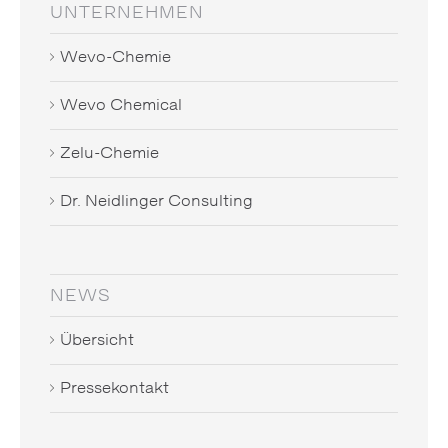
UNTERNEHMEN
Wevo-Chemie
Wevo Chemical
Zelu-Chemie
Dr. Neidlinger Consulting
NEWS
Übersicht
Pressekontakt