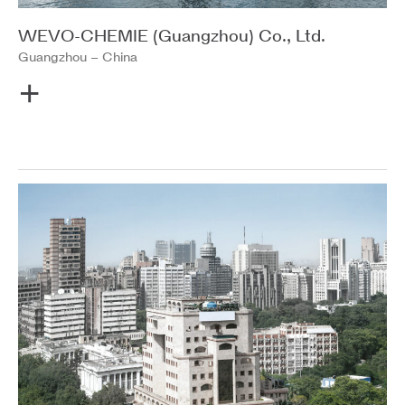
WEVO-CHEMIE (Guangzhou) Co., Ltd.
Guangzhou
– China