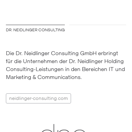
DR. NEIDLINGER CONSULTING
Die Dr. Neidlinger Consulting GmbH erbringt
für die Unter­nehmen der Dr. Neidlinger Holding
Consulting-Leistungen in den Bereichen IT und
Marketing & Communications.
neidlinger-consulting.com