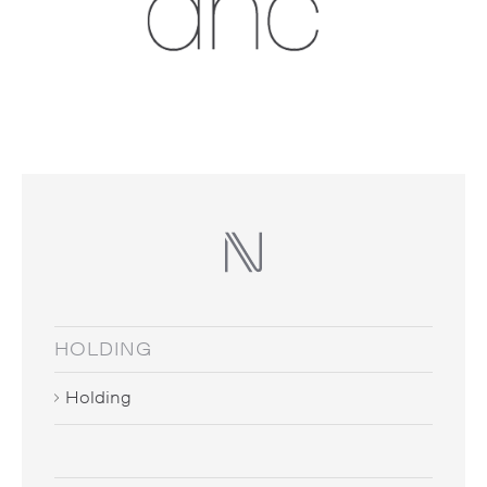
HOLDING
Holding