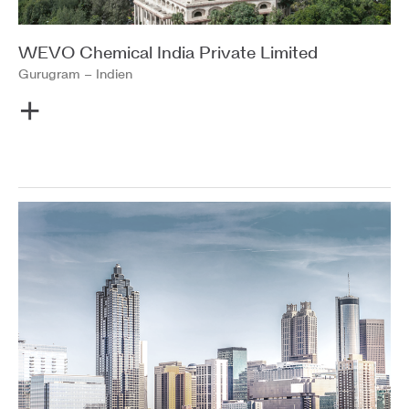
WEVO Chemical India Private Limited
Gurugram
– Indien