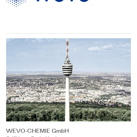
WEVO-CHEMIE GmbH