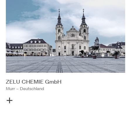
ZELU CHEMIE GmbH
Murr – Deutschland