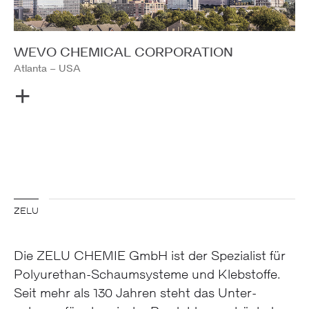
WEVO CHEMICAL CORPORATION
Atlanta – USA
ZELU
Die ZELU CHEMIE GmbH ist der Spezialist für
Polyurethan-Schaum­systeme und Kleb­stoffe.
Seit mehr als 130 Jahren steht das Unter­