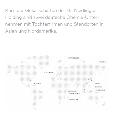
Kern der Gesellschaften der Dr. Neidlinger
Holding sind zwei deutsche Chemie-Unter­
nehmen mit Tochter­firmen und Standorten in
Asien und Nordamerika.