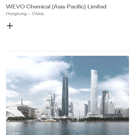
WEVO Chemical (Asia-Pacific) Limited
Hongkong
– China