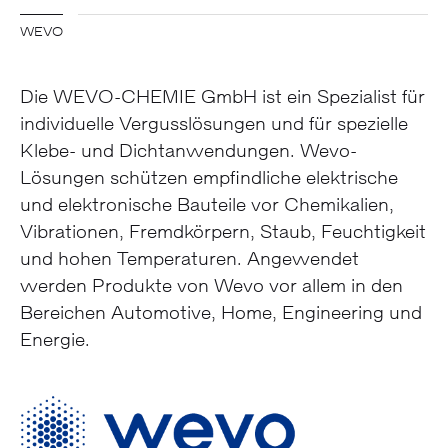
WEVO
Die WEVO-CHEMIE GmbH ist ein Spezialist für
individuelle Verguss­lösungen und für spezielle
Klebe- und Dicht­anwendungen. Wevo-
Lösungen schützen empfind­liche elektrische
und elektronische Bauteile vor Chemikalien,
Vibrationen, Fremd­körpern, Staub, Feuchtig­keit
und hohen Temperaturen. Angewendet
werden Produkte von Wevo vor allem in den
Bereichen Automotive, Home, Engineering und
Energie.