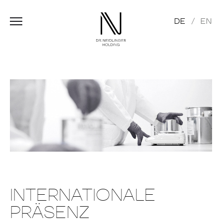
DE
EN
INTERNATIONALE
PRÄSENZ