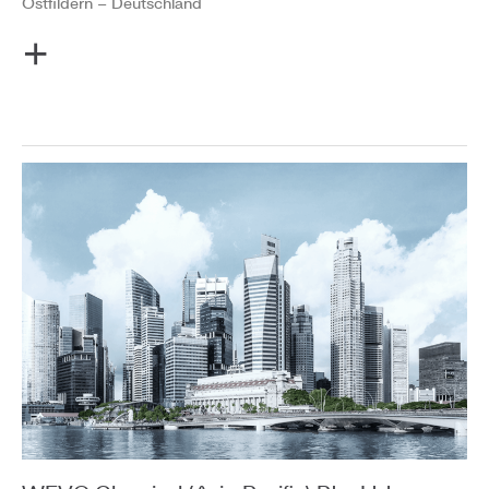
Ostfildern – Deutschland