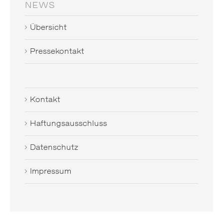
NEWS
Übersicht
Pressekontakt
Kontakt
Haftungsausschluss
Datenschutz
Impressum