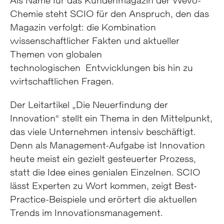
Als Name für das Kundenmagazin der Wevo-
Chemie steht SCIO für den Anspruch, den das
Magazin verfolgt: die Kombination
wissenschaftlicher Fakten und aktueller
Themen von globalen
technologischen Entwicklungen bis hin zu
wirtschaftlichen Fragen.
Der Leitartikel „Die Neuerfindung der
Innovation“ stellt ein Thema in den Mittelpunkt,
das viele Unternehmen intensiv beschäftigt.
Denn als Management-Aufgabe ist Innovation
heute meist ein gezielt gesteuerter Prozess,
statt die Idee eines genialen Einzelnen. SCIO
lässt Experten zu Wort kommen, zeigt Best-
Practice-Beispiele und erörtert die aktuellen
Trends im Innovationsmanagement.