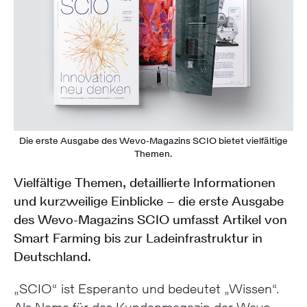
Die erste Ausgabe des Wevo-Magazins SCIO bietet vielfältige
Themen.
Vielfältige Themen, detaillierte Informationen
und kurzweilige Einblicke – die erste Ausgabe
des Wevo-Magazins SCIO umfasst Artikel von
Smart Farming bis zur Ladeinfrastruktur in
Deutschland.
„SCIO“ ist Esperanto und bedeutet „Wissen“.