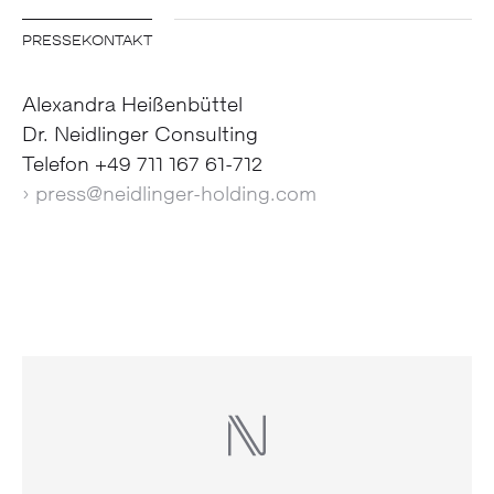
PRESSEKONTAKT
Alexandra Heißenbüttel
Dr. Neidlinger Consulting
Telefon +49 711 167 61-712
› press@neidlinger-holding.com