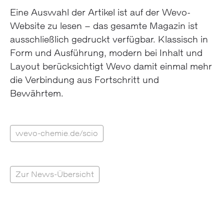
Eine Auswahl der Artikel ist auf der Wevo-
Website zu lesen – das gesamte Magazin ist
ausschließlich gedruckt verfügbar. Klassisch in
Form und Ausführung, modern bei Inhalt und
Layout berücksichtigt Wevo damit einmal mehr
die Verbindung aus Fortschritt und
Bewährtem.
wevo-chemie.de/scio
Zur News-Übersicht