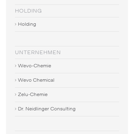
HOLDING
Holding
UNTERNEHMEN
Wevo-Chemie
Wevo Chemical
Zelu-Chemie
Dr. Neidlinger Consulting