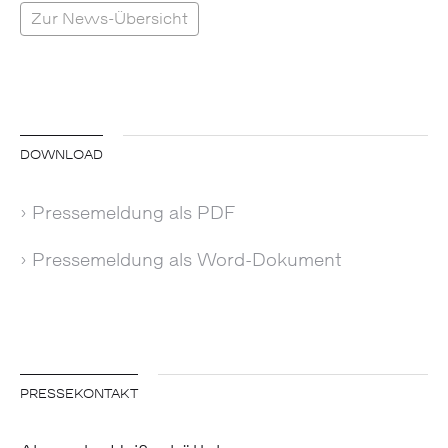
Zur News-Übersicht
DOWNLOAD
› Pressemeldung als PDF
› Pressemeldung als Word-Dokument
PRESSEKONTAKT