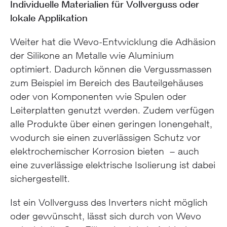
Individuelle Materialien für Vollverguss oder
lokale Applikation
Weiter hat die Wevo-Entwicklung die Adhäsion
der Silikone an Metalle wie Aluminium
optimiert. Dadurch können die Vergussmassen
zum Beispiel im Bereich des Bauteilgehäuses
oder von Komponenten wie Spulen oder
Leiterplatten genutzt werden. Zudem verfügen
alle Produkte über einen geringen Ionengehalt,
wodurch sie einen zuverlässigen Schutz vor
elektrochemischer Korrosion bieten – auch
eine zuverlässige elektrische Isolierung ist dabei
sichergestellt.
Ist ein Vollverguss des Inverters nicht möglich
oder gewünscht, lässt sich durch von Wevo