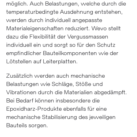
möglich. Auch Belastungen, welche durch die
temperaturbedingte Ausdehnung entstehen,
werden durch individuell angepasste
Materialeigenschaften reduziert. Wevo stellt
dazu die Flexibilität der Vergussmassen
individuell ein und sorgt so für den Schutz
empfindlicher Bauteilkomponenten wie der
Lötstellen auf Leiterplatten.
Zusätzlich werden auch mechanische
Belastungen wie Schläge, Stöße und
Vibrationen durch die Materialien abgedämpft.
Bei Bedarf können insbesondere die
Epoxidharz-Produkte ebenfalls für eine
mechanische Stabilisierung des jeweiligen
Bauteils sorgen.