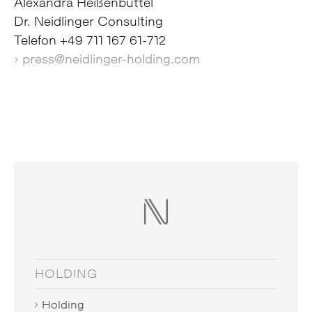
Alexandra Heißenbüttel
Dr. Neidlinger Consulting
Telefon +49 711 167 61-712
› press@neidlinger-holding.com
HOLDING
Holding