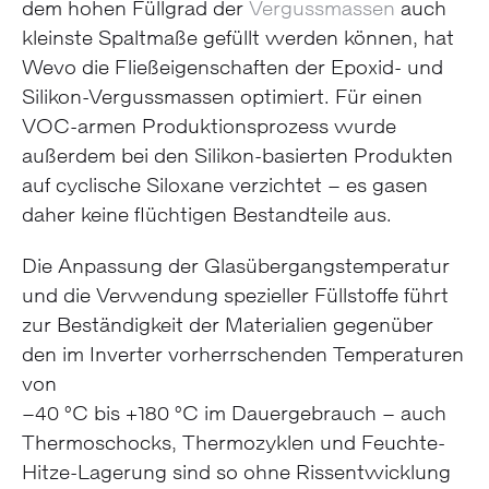
dem hohen Füllgrad der
Vergussmassen
auch
kleinste Spaltmaße gefüllt werden können, hat
Wevo die Fließeigenschaften der Epoxid- und
Silikon-Vergussmassen optimiert. Für einen
VOC-armen Produktionsprozess wurde
außerdem bei den Silikon-basierten Produkten
auf cyclische Siloxane verzichtet – es gasen
daher keine flüchtigen Bestandteile aus.
Die Anpassung der Glasübergangstemperatur
und die Verwendung spezieller Füllstoffe führt
zur Beständigkeit der Materialien gegenüber
den im Inverter vorherrschenden Temperaturen
von
–40 °C bis +180 °C im Dauergebrauch – auch
Thermoschocks, Thermozyklen und Feuchte-
Hitze-Lagerung sind so ohne Rissentwicklung