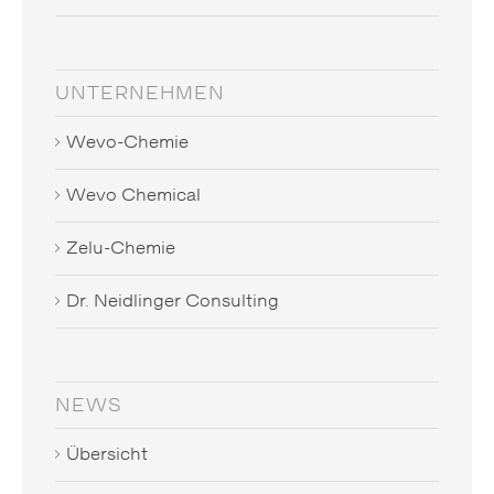
UNTERNEHMEN
Wevo-Chemie
Wevo Chemical
Zelu-Chemie
Dr. Neidlinger Consulting
NEWS
Übersicht