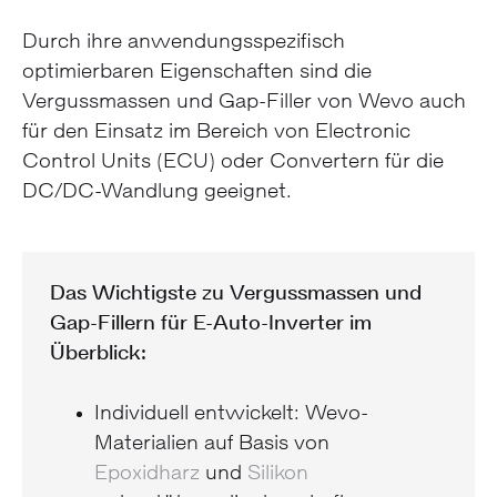
Durch ihre anwendungsspezifisch
optimierbaren Eigenschaften sind die
Vergussmassen und Gap-Filler von Wevo auch
für den Einsatz im Bereich von Electronic
Control Units (ECU) oder Convertern für die
DC/DC-Wandlung geeignet.
Das Wichtigste zu Vergussmassen und
Gap-Fillern für E-Auto-Inverter im
Überblick:
Individuell entwickelt: Wevo-
Materialien auf Basis von
Epoxidharz
und
Silikon