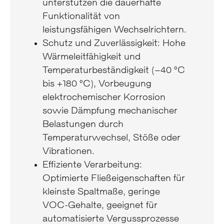
unterstützen die dauerhafte
Funktionalität von
leistungsfähigen Wechselrichtern.
Schutz und Zuverlässigkeit: Hohe
Wärmeleitfähigkeit und
Temperaturbeständigkeit (–40 °C
bis +180 °C), Vorbeugung
elektrochemischer Korrosion
sowie Dämpfung mechanischer
Belastungen durch
Temperaturwechsel, Stöße oder
Vibrationen.
Effiziente Verarbeitung:
Optimierte Fließeigenschaften für
kleinste Spaltmaße, geringe
VOC-Gehalte, geeignet für
automatisierte Vergussprozesse