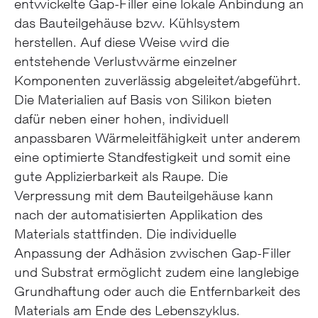
entwickelte Gap-Filler eine lokale Anbindung an
das Bauteilgehäuse bzw. Kühlsystem
herstellen. Auf diese Weise wird die
entstehende Verlustwärme einzelner
Komponenten zuverlässig abgeleitet/abgeführt.
Die Materialien auf Basis von Silikon bieten
dafür neben einer hohen, individuell
anpassbaren Wärmeleitfähigkeit unter anderem
eine optimierte Standfestigkeit und somit eine
gute Applizierbarkeit als Raupe. Die
Verpressung mit dem Bauteilgehäuse kann
nach der automatisierten Applikation des
Materials stattfinden. Die individuelle
Anpassung der Adhäsion zwischen Gap-Filler
und Substrat ermöglicht zudem eine langlebige
Grundhaftung oder auch die Entfernbarkeit des
Materials am Ende des Lebenszyklus.