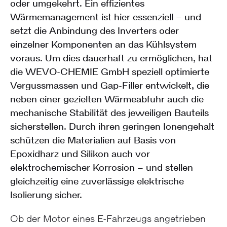
oder umgekehrt. Ein effizientes
Wärmemanagement ist hier essenziell – und
setzt die Anbindung des Inverters oder
einzelner Komponenten an das Kühlsystem
voraus. Um dies dauerhaft zu ermöglichen, hat
die WEVO-CHEMIE GmbH speziell optimierte
Vergussmassen und Gap-Filler entwickelt, die
neben einer gezielten Wärmeabfuhr auch die
mechanische Stabilität des jeweiligen Bauteils
sicherstellen. Durch ihren geringen Ionengehalt
schützen die Materialien auf Basis von
Epoxidharz und Silikon auch vor
elektrochemischer Korrosion – und stellen
gleichzeitig eine zuverlässige elektrische
Isolierung sicher.
Ob der Motor eines E-Fahrzeugs angetrieben