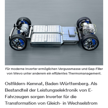
Für moderne Inverter ermöglichen Vergussmasse und Gap-Filler
von Wevo unter anderem ein effizientes Thermomanagement.
Ostfildern-Kemnat, Baden-Württemberg. Als
Bestandteil der Leistungselektronik von E-
Fahrzeugen sorgen Inverter für die
Transformation von Gleich- in Wechselstrom