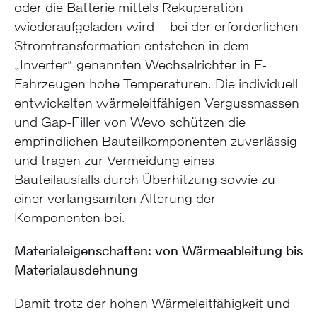
oder die Batterie mittels Rekuperation
wiederaufgeladen wird – bei der erforderlichen
Stromtransformation entstehen in dem
„Inverter“ genannten Wechselrichter in E-
Fahrzeugen hohe Temperaturen. Die individuell
entwickelten wärmeleitfähigen Vergussmassen
und Gap-Filler von Wevo schützen die
empfindlichen Bauteilkomponenten zuverlässig
und tragen zur Vermeidung eines
Bauteilausfalls durch Überhitzung sowie zu
einer verlangsamten Alterung der
Komponenten bei.
Materialeigenschaften: von Wärmeableitung bis
Materialausdehnung
Damit trotz der hohen Wärmeleitfähigkeit und