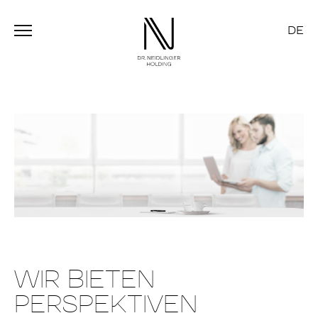
DE
WIR BIETEN
PERSPEKTIVEN