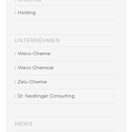
Holding
UNTERNEHMEN
Wevo-Chemie
Wevo Chemical
Zelu-Chemie
Dr. Neidlinger Consulting
NEWS