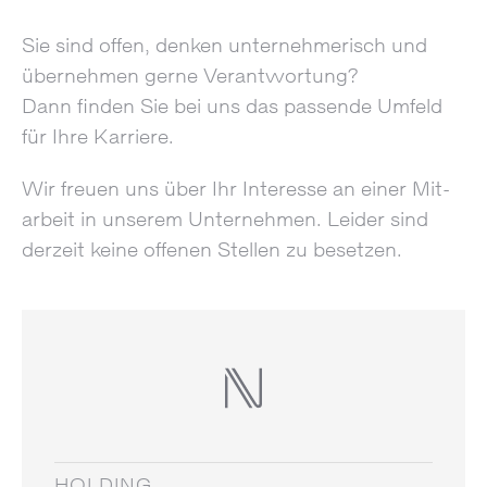
Sie sind offen, denken unter­nehmerisch und
über­nehmen gerne Ver­ant­­wor­tung?
Dann finden Sie bei uns das passende Umfeld
für Ihre Karriere.
Wir freuen uns über Ihr Interesse an einer Mit­
arbeit in unserem Unter­nehmen. Leider sind
derzeit keine offenen Stellen zu besetzen.
HOLDING