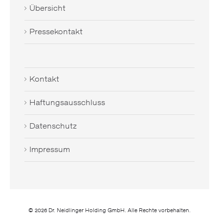
Übersicht
Pressekontakt
Kontakt
Haftungsausschluss
Datenschutz
Impressum
© 2026
Dr. Neidlinger Holding GmbH. Alle Rechte vorbehalten.